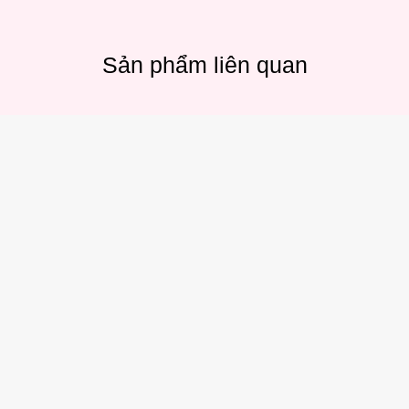
Sản phẩm liên quan