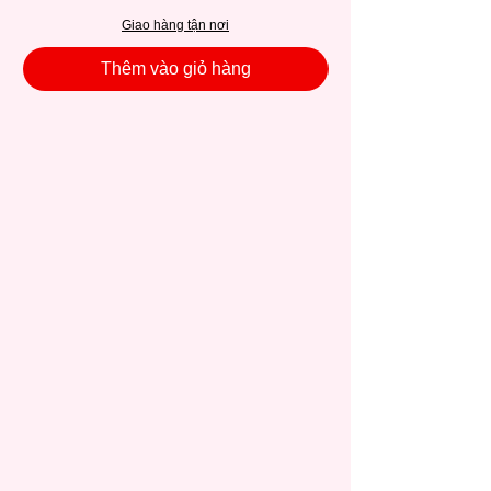
Giao hàng tận nơi
Thêm vào giỏ hàng