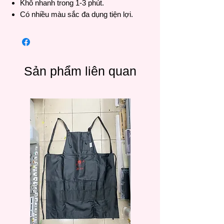
Khô nhanh trong 1-3 phút.
Có nhiều màu sắc đa dụng tiện lợi.
Sản phẩm liên quan