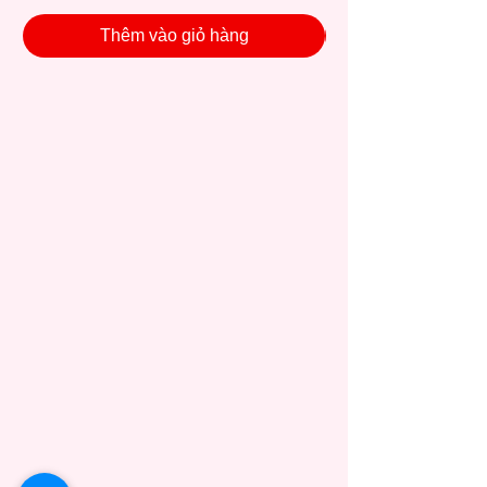
Thêm vào giỏ hàng