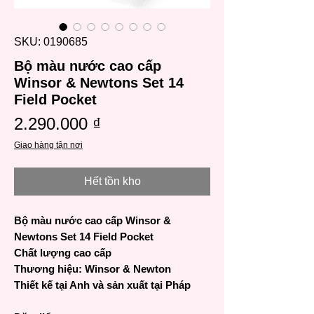
SKU: 0190685
Bộ màu nước cao cấp
Winsor & Newtons Set 14
Field Pocket
Giá
2.290.000 ₫
Giao hàng tận nơi
Hết tồn kho
Bộ màu nước cao cấp Winsor &
Newtons Set 14 Field Pocket
Chất lượng cao cấp
Thương hiệu: Winsor & Newton
Thiết kế tại Anh và sản xuất tại Pháp