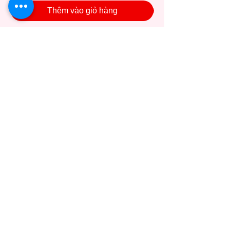
Thêm vào giỏ hàng