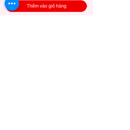
Thêm vào giỏ hàng