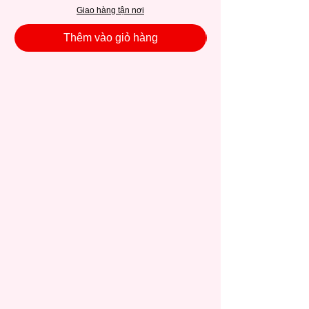
Giao hàng tận nơi
Thêm vào giỏ hàng