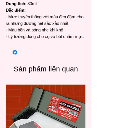
Dung tích
: 30ml
Đặc điểm:
- Mực truyền thống với màu đen đậm cho
ra những đường nét sắc xảo nhất
- Màu bền và bóng nhẹ khi khô
- Lý tưởng dùng cho cọ và bút chấm mực
Sản phẩm liên quan