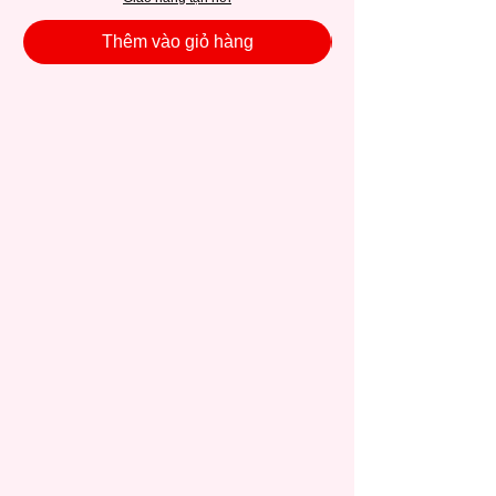
Thêm vào giỏ hàng