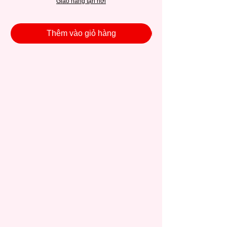
Giao hàng tận nơi
Thêm vào giỏ hàng