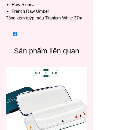
Raw Sienna
French Raw Umber
Tặng kèm tuýp màu Titanium White 37ml
Sản phẩm liên quan