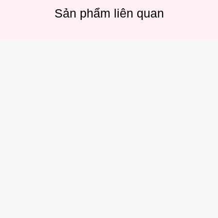
Sản phẩm liên quan