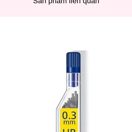
Sản phẩm liên quan