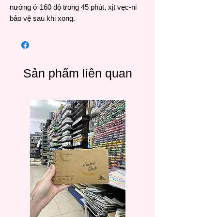
nướng ở 160 độ trong 45 phút, xịt vẹc-ni
bảo vệ sau khi xong.
Sản phẩm liên quan