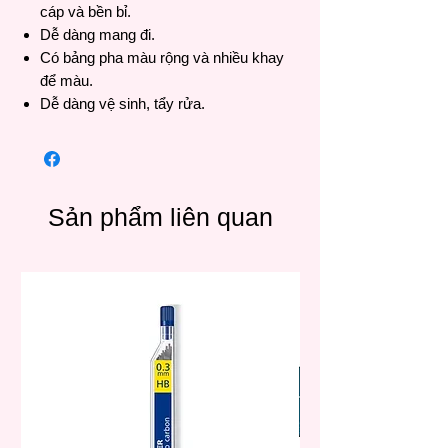
cáp và bền bỉ.
Dễ dàng mang đi.
Có bảng pha màu rộng và nhiều khay
để màu.
Dễ dàng vệ sinh, tẩy rửa.
Sản phẩm liên quan