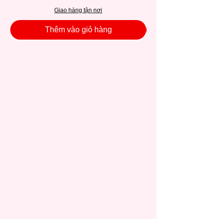
Giao hàng tận nơi
Thêm vào giỏ hàng