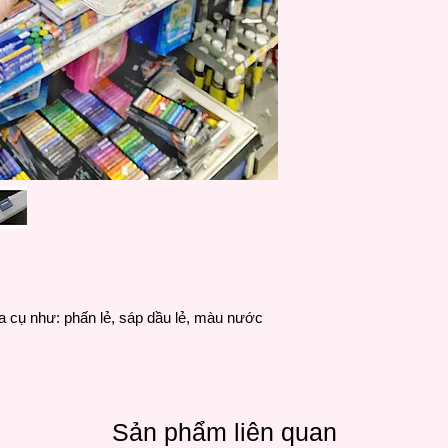
a cụ như: phấn lẻ, sáp dầu lẻ, màu nước
Sản phẩm liên quan