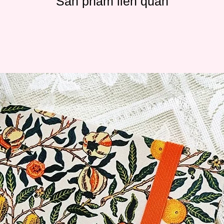
Sản phẩm liên quan