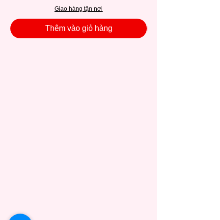
Giao hàng tận nơi
Thêm vào giỏ hàng