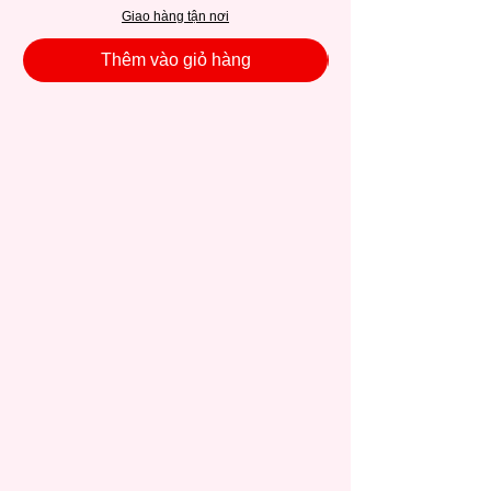
Giao hàng tận nơi
Thêm vào giỏ hàng