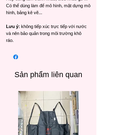
Có thể dùng làm đế mô hình, mặt dựng mô
hình, bảng kê vẽ...
Lưu ý:
không tiếp xúc trực tiếp với nước
và nên bảo quản trong môi trường khô
ráo.
Sản phẩm liên quan