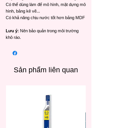
Có thể dùng làm đế mô hình, mặt dựng mô
hình, bảng kê vẽ...
Có khả năng chịu nước tốt hơn bảng MDF
Lưu ý:
Nên bảo quản trong môi trường
khô ráo.
Sản phẩm liên quan