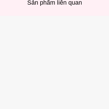
Sản phẩm liên quan