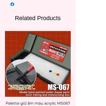
Related Products
Palette giữ ẩm màu acrylic MS067