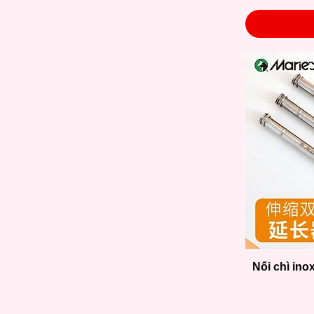
Nối chì inox