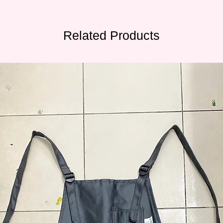
Related Products