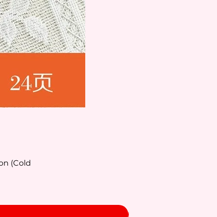
on (Cold