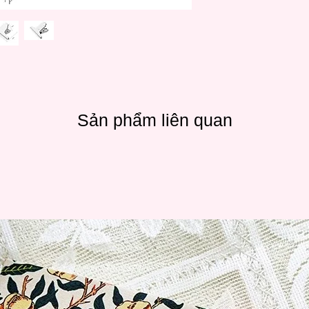
Sản phẩm liên quan